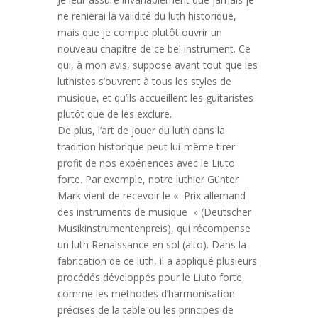
ne renierai la validité du luth historique,
mais que je compte plutôt ouvrir un
nouveau chapitre de ce bel instrument. Ce
qui, à mon avis, suppose avant tout que les
luthistes s’ouvrent à tous les styles de
musique, et qu’ils accueillent les guitaristes
plutôt que de les exclure.
De plus, l’art de jouer du luth dans la
tradition historique peut lui-même tirer
profit de nos expériences avec le Liuto
forte. Par exemple, notre luthier Günter
Mark vient de recevoir le « Prix allemand
des instruments de musique » (Deutscher
Musikinstrumentenpreis), qui récompense
un luth Renaissance en sol (alto). Dans la
fabrication de ce luth, il a appliqué plusieurs
procédés développés pour le Liuto forte,
comme les méthodes d’harmonisation
précises de la table ou les principes de