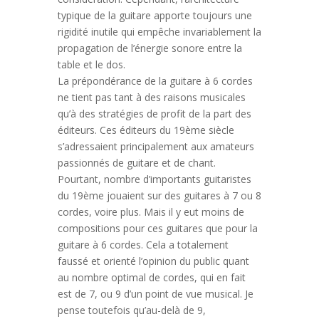
typique de la guitare apporte toujours une
rigidité inutile qui empêche invariablement la
propagation de l’énergie sonore entre la
table et le dos.
La prépondérance de la guitare à 6 cordes
ne tient pas tant à des raisons musicales
qu’à des stratégies de profit de la part des
éditeurs. Ces éditeurs du 19ème siècle
s’adressaient principalement aux amateurs
passionnés de guitare et de chant.
Pourtant, nombre d’importants guitaristes
du 19ème jouaient sur des guitares à 7 ou 8
cordes, voire plus. Mais il y eut moins de
compositions pour ces guitares que pour la
guitare à 6 cordes. Cela a totalement
faussé et orienté l’opinion du public quant
au nombre optimal de cordes, qui en fait
est de 7, ou 9 d’un point de vue musical. Je
pense toutefois qu’au-delà de 9,