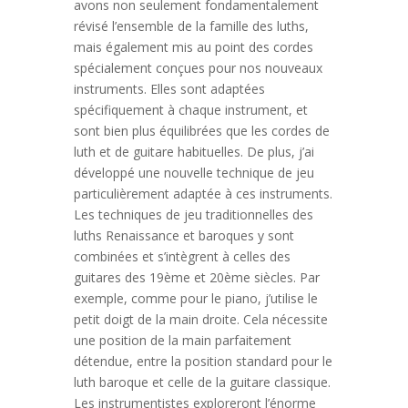
avons non seulement fondamentalement
révisé l’ensemble de la famille des luths,
mais également mis au point des cordes
spécialement conçues pour nos nouveaux
instruments. Elles sont adaptées
spécifiquement à chaque instrument, et
sont bien plus équilibrées que les cordes de
luth et de guitare habituelles. De plus, j’ai
développé une nouvelle technique de jeu
particulièrement adaptée à ces instruments.
Les techniques de jeu traditionnelles des
luths Renaissance et baroques y sont
combinées et s’intègrent à celles des
guitares des 19ème et 20ème siècles. Par
exemple, comme pour le piano, j’utilise le
petit doigt de la main droite. Cela nécessite
une position de la main parfaitement
détendue, entre la position standard pour le
luth baroque et celle de la guitare classique.
Les instrumentistes exploreront l’énorme