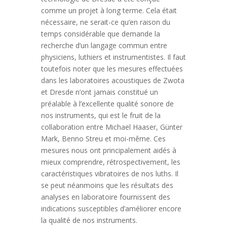
comme un projet à long terme. Cela était
nécessaire, ne serait-ce qu’en raison du
temps considérable que demande la
recherche d’un langage commun entre
physiciens, luthiers et instrumentistes. Il faut
toutefois noter que les mesures effectuées
dans les laboratoires acoustiques de Zwota
et Dresde n’ont jamais constitué un
préalable à l’excellente qualité sonore de
nos instruments, qui est le fruit de la
collaboration entre Michael Haaser, Günter
Mark, Benno Streu et moi-même. Ces
mesures nous ont principalement aidés à
mieux comprendre, rétrospectivement, les
caractéristiques vibratoires de nos luths. Il
se peut néanmoins que les résultats des
analyses en laboratoire fournissent des
indications susceptibles d’améliorer encore
la qualité de nos instruments.