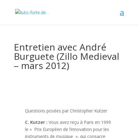
Entretien avec André
Burguete (Zillo Medieval
– mars 2012)
Questions posées par Christopher Kutzer
C. Kutzer :
Vous avez reçu à Paris en 1999
le « Prix Européen de l’innovation pour les
instruments de musique », qui consacre