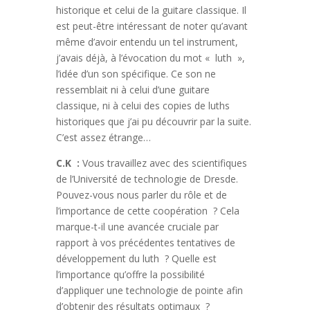
historique et celui de la guitare classique. Il
est peut-être intéressant de noter qu’avant
même d’avoir entendu un tel instrument,
j’avais déjà, à l’évocation du mot « luth »,
l’idée d’un son spécifique. Ce son ne
ressemblait ni à celui d’une guitare
classique, ni à celui des copies de luths
historiques que j’ai pu découvrir par la suite.
C’est assez étrange…
C.K :
Vous travaillez avec des scientifiques
de l’Université de technologie de Dresde.
Pouvez-vous nous parler du rôle et de
l’importance de cette coopération ? Cela
marque-t-il une avancée cruciale par
rapport à vos précédentes tentatives de
développement du luth ? Quelle est
l’importance qu’offre la possibilité
d’appliquer une technologie de pointe afin
d’obtenir des résultats optimaux ?