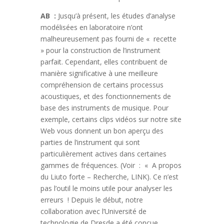
AB :
Jusqu’à présent, les études d’analyse
modélisées en laboratoire n’ont
malheureusement pas fourni de « recette
» pour la construction de l’instrument
parfait. Cependant, elles contribuent de
manière significative à une meilleure
compréhension de certains processus
acoustiques, et des fonctionnements de
base des instruments de musique. Pour
exemple, certains clips vidéos sur notre site
Web vous donnent un bon aperçu des
parties de l’instrument qui sont
particulièrement actives dans certaines
gammes de fréquences. (Voir : « A propos
du Liuto forte – Recherche, LINK). Ce n’est
pas l’outil le moins utile pour analyser les
erreurs ! Depuis le début, notre
collaboration avec l’Université de
technologie de Dresde a été conçue