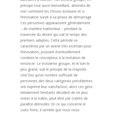
principe tout aussi bienveillant, attendra de
voir comment les choses évoluent et si
l’innovation survit à sa phase de démarrage.
Ces personnes apparaissent généralement
– de manière inattendue – pendant la
traversée du désert qui suit le temps des
premiers adeptes. Cette période se
caractérise par un avenir très incertain pour
l’innovation, pouvant éventuellement
conduire le concepteur à la tentation de
renoncer. Le troisième groupe, et le loin le
plus grand, suit le principe de la majorité.
Une fois qu’un nombre suffisant de
personnes des deux catégories précédentes
ont exprimé leur satisfaction, alors ces gens
initialement hésitants décident de ne plus
rester à la traîne, peut-être par crainte de
paraître démodés. En ce qui concerne le
Liuto forte, il semble que nous nous