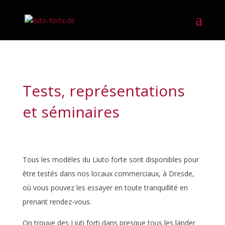
Tests, représentations
et séminaires
Tous les modèles du Liuto forte sont disponibles pour
être testés dans nos locaux commerciaux, à Dresde,
où vous pouvez les essayer en toute tranquillité en
prenant rendez-vous.
On trouve des Liuti forti dans presque tous les länder