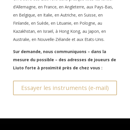
d’Allemagne, en France, en Angleterre, aux Pays-Bas,
en Belgique, en Italie, en Autriche, en Suisse, en
Finlande, en Suède, en Lituanie, en Pologne, au
Kazakhstan, en Israël, à Hong Kong, au Japon, en
Australie, en Nouvelle-Zélande et aux Etats-Unis.
Sur demande, nous communiquons – dans la
mesure du possible – des adresses de joueurs de
Liuto forte à proximité près de chez vous :
Essayer les instruments (e-mail)