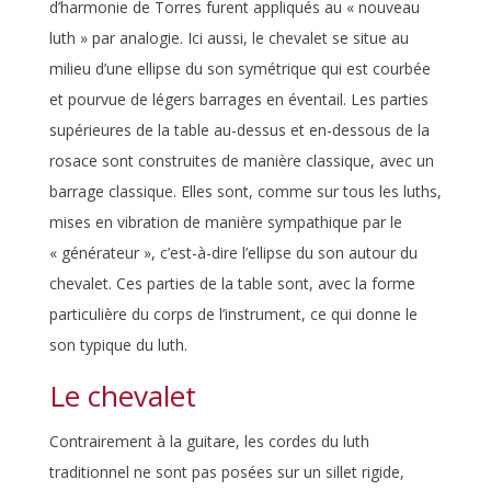
d’harmonie de Torres furent appliqués au « nouveau
luth » par analogie. Ici aussi, le chevalet se situe au
milieu d’une ellipse du son symétrique qui est courbée
et pourvue de légers barrages en éventail. Les parties
supérieures de la table au-dessus et en-dessous de la
rosace sont construites de manière classique, avec un
barrage classique. Elles sont, comme sur tous les luths,
mises en vibration de manière sympathique par le
« générateur », c’est-à-dire l’ellipse du son autour du
chevalet. Ces parties de la table sont, avec la forme
particulière du corps de l’instrument, ce qui donne le
son typique du luth.
Le chevalet
Contrairement à la guitare, les cordes du luth
traditionnel ne sont pas posées sur un sillet rigide,