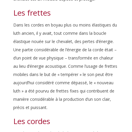
Les frettes
Dans les cordes en boyau plus ou moins élastiques du
luth ancien, il y avait, tout comme dans la boucle
élastique nouée sur le chevalet, des pertes d’énergie.
Une partie considérable de l’énergie de la corde était –
d’un point de vue physique – transformée en chaleur
au lieu d’énergie acoustique. Comme l’usage de frettes
mobiles dans le but de « tempérer » le son peut être
aujourd’hui considéré comme dépassé, le « nouveau
luth » a été pourvu de frettes fixes qui contribuent de
manière considérable à la production d’un son clair,
précis et puissant.
Les cordes