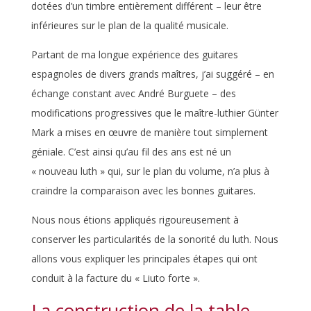
dotées d’un timbre entièrement différent – leur être
inférieures sur le plan de la qualité musicale.
Partant de ma longue expérience des guitares
espagnoles de divers grands maîtres, j’ai suggéré – en
échange constant avec André Burguete – des
modifications progressives que le maître-luthier Günter
Mark a mises en œuvre de manière tout simplement
géniale. C’est ainsi qu’au fil des ans est né un
« nouveau luth » qui, sur le plan du volume, n’a plus à
craindre la comparaison avec les bonnes guitares.
Nous nous étions appliqués rigoureusement à
conserver les particularités de la sonorité du luth. Nous
allons vous expliquer les principales étapes qui ont
conduit à la facture du « Liuto forte ».
La construction de la table