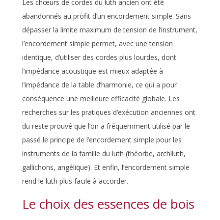
Les chœurs de cordes du luth ancien ont été
abandonnés au profit d’un encordement simple. Sans
dépasser la limite maximum de tension de l’instrument,
l’encordement simple permet, avec une tension
identique, d’utiliser des cordes plus lourdes, dont
l’impédance acoustique est mieux adaptée à
l’impédance de la table d’harmonie, ce qui a pour
conséquence une meilleure efficacité globale. Les
recherches sur les pratiques d’exécution anciennes ont
du reste prouvé que l’on a fréquemment utilisé par le
passé le principe de l’encordement simple pour les
instruments de la famille du luth (théorbe, archiluth,
gallichons, angélique). Et enfin, l’encordement simple
rend le luth plus facile à accorder.
Le choix des essences de bois