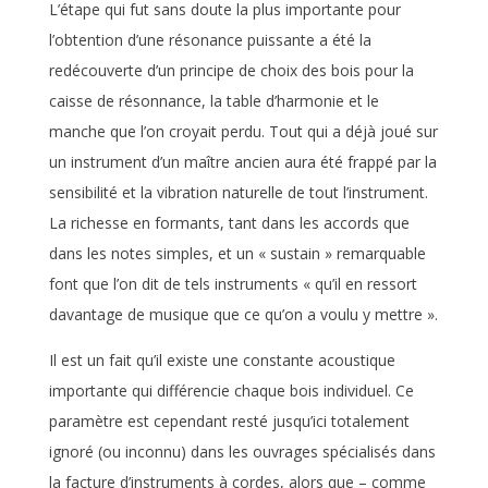
L’étape qui fut sans doute la plus importante pour
l’obtention d’une résonance puissante a été la
redécouverte d’un principe de choix des bois pour la
caisse de résonnance, la table d’harmonie et le
manche que l’on croyait perdu. Tout qui a déjà joué sur
un instrument d’un maître ancien aura été frappé par la
sensibilité et la vibration naturelle de tout l’instrument.
La richesse en formants, tant dans les accords que
dans les notes simples, et un « sustain » remarquable
font que l’on dit de tels instruments « qu’il en ressort
davantage de musique que ce qu’on a voulu y mettre ».
Il est un fait qu’il existe une constante acoustique
importante qui différencie chaque bois individuel. Ce
paramètre est cependant resté jusqu’ici totalement
ignoré (ou inconnu) dans les ouvrages spécialisés dans
la facture d’instruments à cordes, alors que – comme