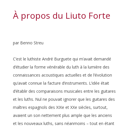
À propos du Liuto Forte
par Benno Streu
C’est le luthiste André Burguete qui m’avait demandé
d’étudier la forme vénérable du luth à la lumière des
connaissances acoustiques actuelles et de l’évolution
qu’avait connue la facture d’instruments. L’idée était
d’établir des comparaisons musicales entre les guitares
et les luths. Nul ne pouvait ignorer que les guitares des
maîtres espagnols des XIXe et XXe siècles, surtout,
avaient un son nettement plus ample que les anciens
et les nouveaux luths, sans néanmoins – tout en étant