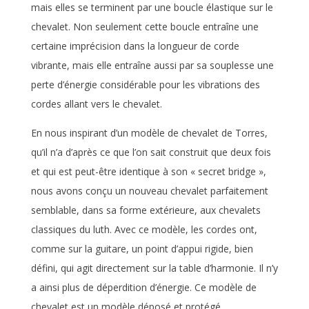
mais elles se terminent par une boucle élastique sur le
chevalet. Non seulement cette boucle entraîne une
certaine imprécision dans la longueur de corde
vibrante, mais elle entraîne aussi par sa souplesse une
perte d’énergie considérable pour les vibrations des
cordes allant vers le chevalet.
En nous inspirant d’un modèle de chevalet de Torres,
qu’il n’a d’après ce que l’on sait construit que deux fois
et qui est peut-être identique à son « secret bridge »,
nous avons conçu un nouveau chevalet parfaitement
semblable, dans sa forme extérieure, aux chevalets
classiques du luth. Avec ce modèle, les cordes ont,
comme sur la guitare, un point d’appui rigide, bien
défini, qui agit directement sur la table d’harmonie. Il n’y
a ainsi plus de déperdition d’énergie. Ce modèle de
chevalet est un modèle déposé et protégé.