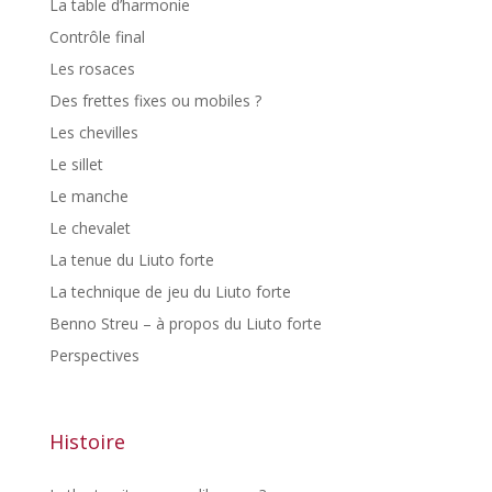
La table d’harmonie
Contrôle final
Les rosaces
Des frettes fixes ou mobiles ?
Les chevilles
Le sillet
Le manche
Le chevalet
La tenue du Liuto forte
La technique de jeu du Liuto forte
Benno Streu – à propos du Liuto forte
Perspectives
Histoire