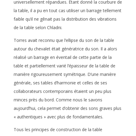
universellement répandues. Étant donné la courbure de
la table, il a pu en tout cas utiliser un barrage tellement
faible qu’il ne gênait pas la distribution des vibrations
de la table selon Chladni.
Torres avait reconnu que l’ellipse du son de la table
autour du chevalet était génératrice du son. Il a alors
réalisé un barrage en éventail de cette partie de la
table et partiellement varié l’épaisseur de la table de
manière rigoureusement symétrique. D’une manière
générale, ses tables d’harmonie et celles de ses
collaborateurs contemporains étaient un peu plus
minces près du bord. Comme nous le savons
aujourd’hui, cela permet d’obtenir des sons graves plus
« authentiques » avec plus de fondamentales.
Tous les principes de construction de la table