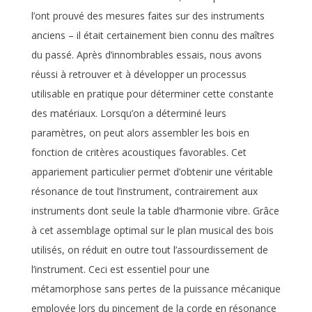
l’ont prouvé des mesures faites sur des instruments
anciens – il était certainement bien connu des maîtres
du passé. Après d’innombrables essais, nous avons
réussi à retrouver et à développer un processus
utilisable en pratique pour déterminer cette constante
des matériaux. Lorsqu’on a déterminé leurs
paramètres, on peut alors assembler les bois en
fonction de critères acoustiques favorables. Cet
appariement particulier permet d’obtenir une véritable
résonance de tout l’instrument, contrairement aux
instruments dont seule la table d’harmonie vibre. Grâce
à cet assemblage optimal sur le plan musical des bois
utilisés, on réduit en outre tout l’assourdissement de
l’instrument. Ceci est essentiel pour une
métamorphose sans pertes de la puissance mécanique
employée lors du pincement de la corde en résonance