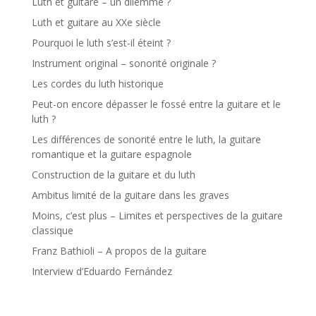
Luth et guitare – un dilemme ?
Luth et guitare au XXe siècle
Pourquoi le luth s’est-il éteint ?
Instrument original – sonorité originale ?
Les cordes du luth historique
Peut-on encore dépasser le fossé entre la guitare et le
luth ?
Les différences de sonorité entre le luth, la guitare
romantique et la guitare espagnole
Construction de la guitare et du luth
Ambitus limité de la guitare dans les graves
Moins, c’est plus – Limites et perspectives de la guitare
classique
Franz Bathioli – A propos de la guitare
Interview d’Eduardo Fernández