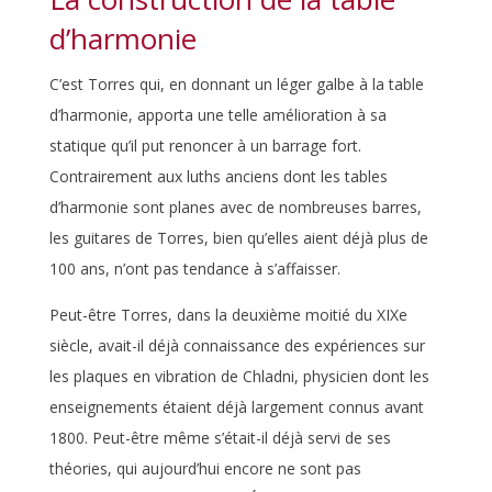
d’harmonie
C’est Torres qui, en donnant un léger galbe à la table
d’harmonie, apporta une telle amélioration à sa
statique qu’il put renoncer à un barrage fort.
Contrairement aux luths anciens dont les tables
d’harmonie sont planes avec de nombreuses barres,
les guitares de Torres, bien qu’elles aient déjà plus de
100 ans, n’ont pas tendance à s’affaisser.
Peut-être Torres, dans la deuxième moitié du XIXe
siècle, avait-il déjà connaissance des expériences sur
les plaques en vibration de Chladni, physicien dont les
enseignements étaient déjà largement connus avant
1800. Peut-être même s’était-il déjà servi de ses
théories, qui aujourd’hui encore ne sont pas