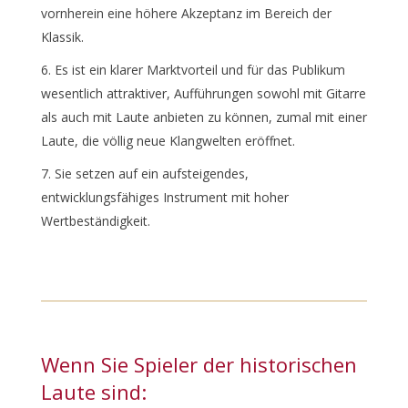
vornherein eine höhere Akzeptanz im Bereich der
Klassik.
Es ist ein klarer Marktvorteil und für das Publikum
wesentlich attraktiver, Aufführungen sowohl mit Gitarre
als auch mit Laute anbieten zu können, zumal mit einer
Laute, die völlig neue Klangwelten eröffnet.
Sie setzen auf ein aufsteigendes,
entwicklungsfähiges Instrument mit hoher
Wertbeständigkeit.
Wenn Sie Spieler der historischen
Laute sind: