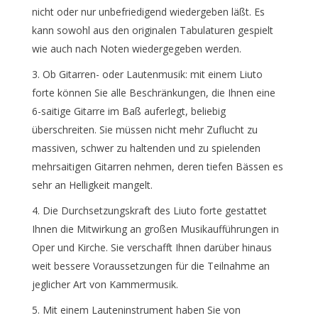
nicht oder nur unbefriedigend wiedergeben läßt. Es
kann sowohl aus den originalen Tabulaturen gespielt
wie auch nach Noten wiedergegeben werden.
Ob Gitarren- oder Lautenmusik: mit einem Liuto
forte können Sie alle Beschränkungen, die Ihnen eine
6-saitige Gitarre im Baß auferlegt, beliebig
überschreiten. Sie müssen nicht mehr Zuflucht zu
massiven, schwer zu haltenden und zu spielenden
mehrsaitigen Gitarren nehmen, deren tiefen Bässen es
sehr an Helligkeit mangelt.
Die Durchsetzungskraft des Liuto forte gestattet
Ihnen die Mitwirkung an großen Musikaufführungen in
Oper und Kirche. Sie verschafft Ihnen darüber hinaus
weit bessere Voraussetzungen für die Teilnahme an
jeglicher Art von Kammermusik.
Mit einem Lauteninstrument haben Sie von