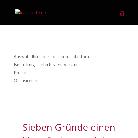
Auswahl Ihres persönlichen Liuto forte
Bestellung, Lieferfristen, Versand
Preise
Occasionen
Sieben Gründe einen