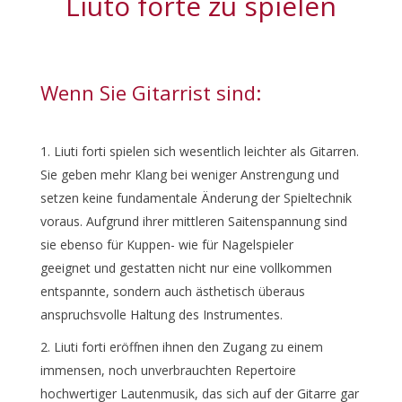
Liuto forte zu spielen
Wenn Sie Gitarrist sind:
Liuti forti spielen sich wesentlich leichter als Gitarren.
Sie geben mehr Klang bei weniger Anstrengung und
setzen keine fundamentale Änderung der Spieltechnik
voraus. Aufgrund ihrer mittleren Saitenspannung sind
sie ebenso für Kuppen- wie für Nagelspieler
geeignet und gestatten nicht nur eine vollkommen
entspannte, sondern auch ästhetisch überaus
anspruchsvolle Haltung des Instrumentes.
Liuti forti eröffnen ihnen den Zugang zu einem
immensen, noch unverbrauchten Repertoire
hochwertiger Lautenmusik, das sich auf der Gitarre gar