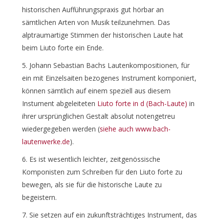
historischen Aufführungspraxis gut hörbar an
sämtlichen Arten von Musik teilzunehmen. Das
alptraumartige Stimmen der historischen Laute hat
beim Liuto forte ein Ende.
Johann Sebastian Bachs Lautenkompositionen, für
ein mit Einzelsaiten bezogenes Instrument komponiert,
können sämtlich auf einem speziell aus diesem
Instument abgeleiteten
Liuto forte in d (Bach-Laute)
in
ihrer ursprünglichen Gestalt absolut notengetreu
wiedergegeben werden (
siehe auch www.bach-
lautenwerke.de
).
Es ist wesentlich leichter, zeitgenössische
Komponisten zum Schreiben für den Liuto forte zu
bewegen, als sie für die historische Laute zu
begeistern.
Sie setzen auf ein zukunftsträchtiges Instrument, das