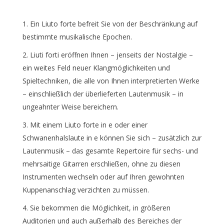
Ein Liuto forte befreit Sie von der Beschränkung auf
bestimmte musikalische Epochen.
Liuti forti eröffnen Ihnen – jenseits der Nostalgie –
ein weites Feld neuer Klangmöglichkeiten und
Spieltechniken, die alle von Ihnen interpretierten Werke
– einschließlich der überlieferten Lautenmusik – in
ungeahnter Weise bereichern.
Mit einem Liuto forte in e oder einer
Schwanenhalslaute in e können Sie sich – zusätzlich zur
Lautenmusik – das gesamte Repertoire für sechs- und
mehrsaitige Gitarren erschließen, ohne zu diesen
Instrumenten wechseln oder auf Ihren gewohnten
Kuppenanschlag verzichten zu müssen.
Sie bekommen die Möglichkeit, in größeren
Auditorien und auch außerhalb des Bereiches der