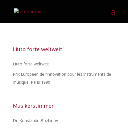
Liuto forte weltweit
Liuto forte weltweit
Prix Européen de l’innovation pour les instruments de
musique, Paris 1999
Musikerstimmen
Dr. Konstantin Bozhinov