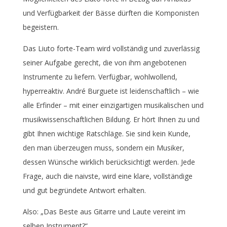
und Verfügbarkeit der Bässe dürften die Komponisten
begeistern.
Das Liuto forte-Team wird vollständig und zuverlässig
seiner Aufgabe gerecht, die von ihm angebotenen
Instrumente zu liefern. Verfügbar, wohlwollend,
hyperreaktiv. André Burguete ist leidenschaftlich – wie
alle Erfinder – mit einer einzigartigen musikalischen und
musikwissenschaftlichen Bildung. Er hört Ihnen zu und
gibt Ihnen wichtige Ratschläge. Sie sind kein Kunde,
den man überzeugen muss, sondern ein Musiker,
dessen Wünsche wirklich berücksichtigt werden. Jede
Frage, auch die naivste, wird eine klare, vollständige
und gut begründete Antwort erhalten.
Also: „Das Beste aus Gitarre und Laute vereint im
selben Instrument?“